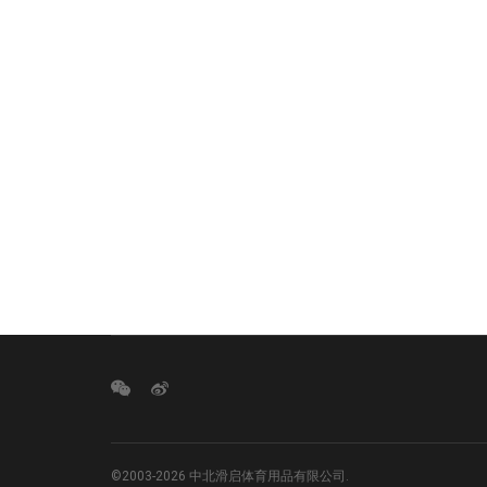
©2003-2026 中北滑启体育用品有限公司.