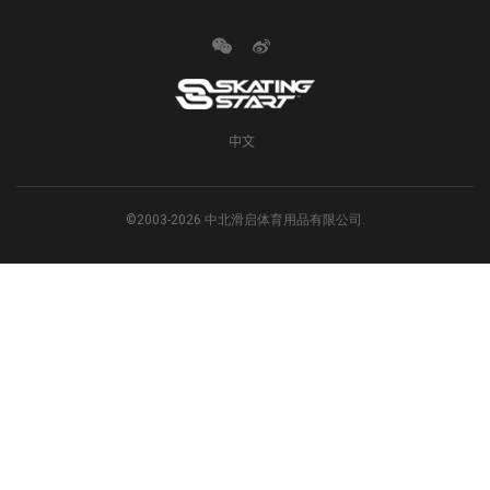
中文
©2003-2026 中北滑启体育用品有限公司.