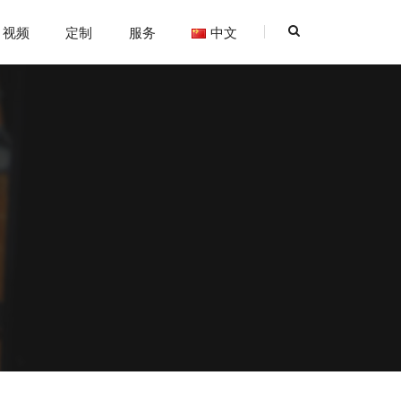
视频
定制
服务
中文