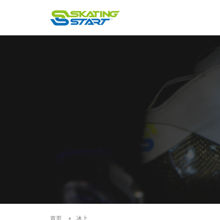
首页
冰上