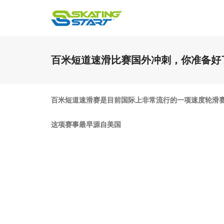
百米短道速滑比赛国外冲刺，你准备好
百米短道速滑赛是目前国际上非常流行的一项速度轮滑
这项赛事最早源自美国