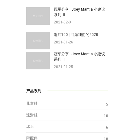
冠军分享 | Joey Mantia 小建议
系列 Ⅱ
2021-02-01
滑启100 | 回顾我们的2020！
2021-01-26
冠军分享 | Joey Mantia 小建议
系列 Ⅰ
2021-01-25
产品系列
儿童鞋
5
速滑鞋
10
冰上
6
附配件
18