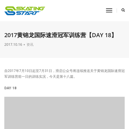
toggle
navigati
2017黄锦龙国际速滑冠军训练营【DAY 18】
2017.10.16
资讯
自2017年7月10日起至7月31日，滑启公众号将连续推送关于黄锦龙国际速滑冠
军训练营前一日的训练实况，今天是第十八篇。
DAY·18