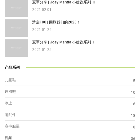
冠军分享 | Joey Mantia 小建议系列 Ⅱ
2021-02-01
滑启100 | 回顾我们的2020！
2021-01-26
冠军分享 | Joey Mantia 小建议系列 Ⅰ
2021-01-25
产品系列
儿童鞋
5
速滑鞋
10
冰上
6
附配件
18
赛事服装
8
视频
36