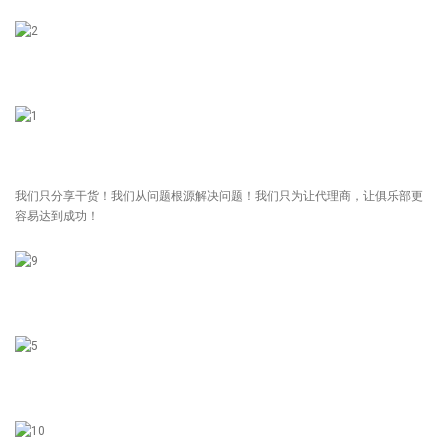
我们只分享干货！我们从问题根源解决问题！我们只为让代理商，让俱乐部更
容易达到成功！