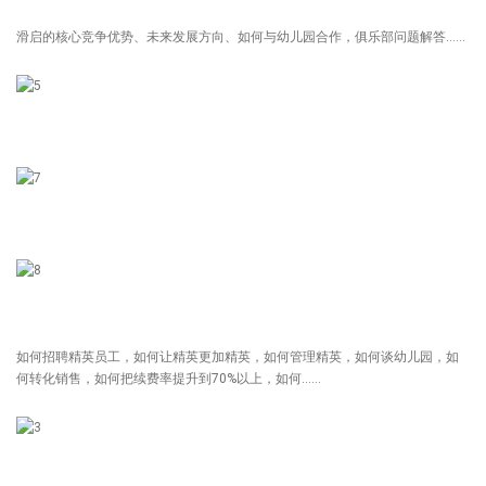
滑启的核心竞争优势、未来发展方向、如何与幼儿园合作，俱乐部问题解答……
如何招聘精英员工，如何让精英更加精英，如何管理精英，如何谈幼儿园，如
何转化销售，如何把续费率提升到70%以上，如何……