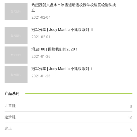
热烈祝贺六盘水市冰雪运动进校园学校速度轮滑队成
立！
2021-02-04
冠军分享 | Joey Mantia 小建议系列 Ⅱ
2021-02-01
滑启100 | 回顾我们的2020！
2021-01-26
冠军分享 | Joey Mantia 小建议系列 Ⅰ
2021-01-25
产品系列
儿童鞋
5
速滑鞋
10
冰上
6