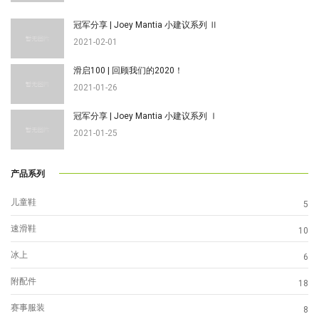
冠军分享 | Joey Mantia 小建议系列 Ⅱ
2021-02-01
滑启100 | 回顾我们的2020！
2021-01-26
冠军分享 | Joey Mantia 小建议系列 Ⅰ
2021-01-25
产品系列
儿童鞋
5
速滑鞋
10
冰上
6
附配件
18
赛事服装
8