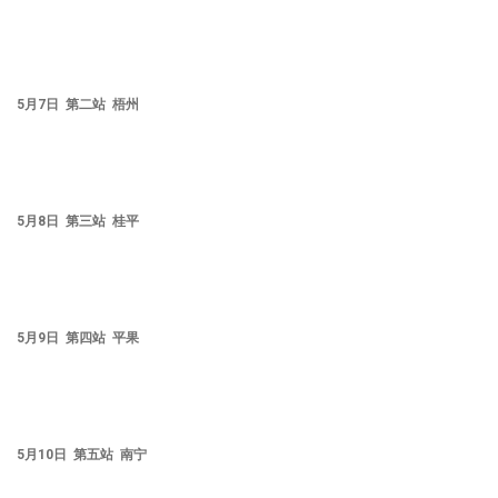
5月7日 第二站 梧州
5月8日 第三站 桂平
5月9日 第四站 平果
5月10日 第五站 南宁