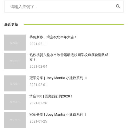
最近更新
恭贺新春，滑启祝您牛年大吉！
2021-02-11
热烈祝贺六盘水市冰雪运动进校园学校速度轮滑队成
立！
2021-02-04
冠军分享 | Joey Mantia 小建议系列 Ⅱ
2021-02-01
滑启100 | 回顾我们的2020！
2021-01-26
冠军分享 | Joey Mantia 小建议系列 Ⅰ
2021-01-25