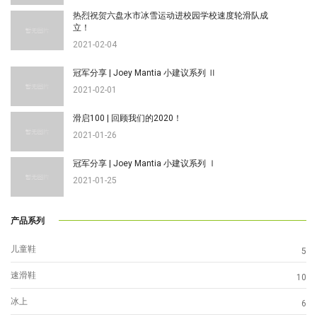
热烈祝贺六盘水市冰雪运动进校园学校速度轮滑队成
立！
2021-02-04
冠军分享 | Joey Mantia 小建议系列 Ⅱ
2021-02-01
滑启100 | 回顾我们的2020！
2021-01-26
冠军分享 | Joey Mantia 小建议系列 Ⅰ
2021-01-25
产品系列
儿童鞋
5
速滑鞋
10
冰上
6