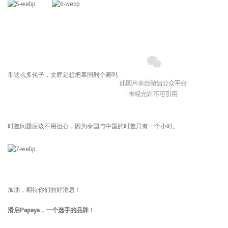
带这么多轮子，文辉是想把泰国刹个遍吗
时差问题应该不用担心，因为泰国与中国的时差只有一个小时。
加油，期待你们的好消息！
滑启Papaya，一个选手的品牌！