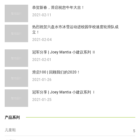
恭贺新春，滑启祝您牛年大吉！
2021-02-11
热烈祝贺六盘水市冰雪运动进校园学校速度轮滑队成
立！
2021-02-04
冠军分享 | Joey Mantia 小建议系列 Ⅱ
2021-02-01
滑启100 | 回顾我们的2020！
2021-01-26
冠军分享 | Joey Mantia 小建议系列 Ⅰ
2021-01-25
产品系列
儿童鞋
5