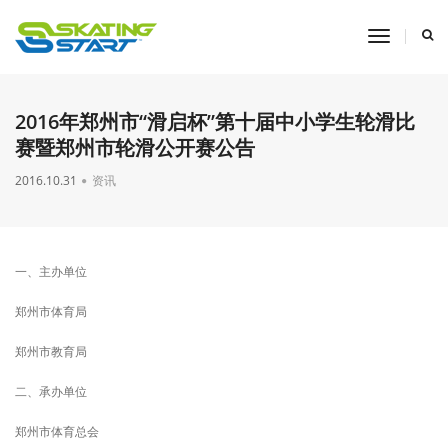
toggle
navigati
2016年郑州市“滑启杯”第十届中小学生轮滑比
赛暨郑州市轮滑公开赛公告
2016.10.31
资讯
一、主办单位
郑州市体育局
郑州市教育局
二、承办单位
郑州市体育总会