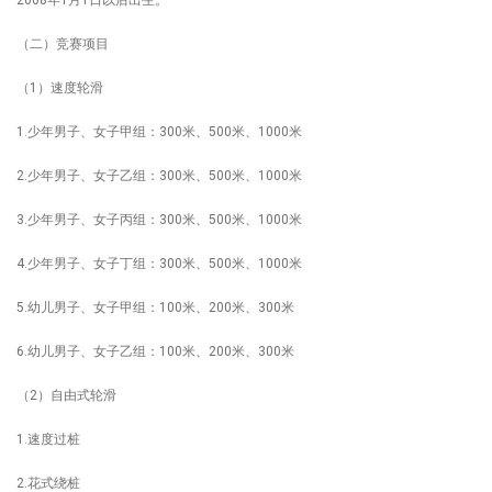
2008年1月1日以后出生。
（二）竞赛项目
（1）速度轮滑
1.少年男子、女子甲组：300米、500米、1000米
2.少年男子、女子乙组：300米、500米、1000米
3.少年男子、女子丙组：300米、500米、1000米
4.少年男子、女子丁组：300米、500米、1000米
5.幼儿男子、女子甲组：100米、200米、300米
6.幼儿男子、女子乙组：100米、200米、300米
（2）自由式轮滑
1.速度过桩
2.花式绕桩