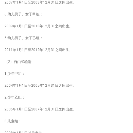
2007年1月1日至2008年12月31日之间出生。
5.幼儿男子、女子甲组：
2009年1月1日至2010年12月31之间出生。
6.幼儿男子、女子乙组：
2011年1月1日至2012年12月31之间出生。
（2）自由式轮滑
1.少年甲组：
2004年1月1日至2005年12月31日之间出生。
2.少年乙组：
2006年1月1日至2007年12月31日之间出生。
3.儿童组：