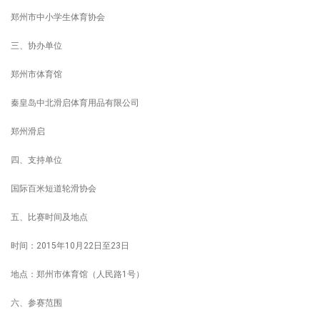
郑州市中小学生体育协会
三、协办单位
郑州市体育馆
秦皇岛中北滑启体育用品有限公司
郑州滑启
四、支持单位
国际百米短道轮滑协会
五、比赛时间及地点
时间：2015年10月22日至23日
地点：郑州市体育馆（人民路1号）
六、参赛范围