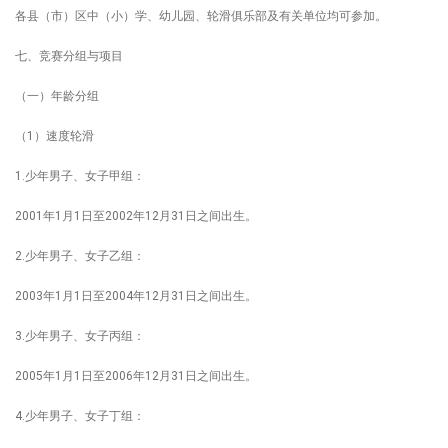
各县（市）区中（小）学、幼儿园、轮滑俱乐部及有关单位均可参加。
七、竞赛分组与项目
（一）年龄分组
（1）速度轮滑
1.少年男子、女子甲组：
2001年1月1日至2002年12月31日之间出生。
2.少年男子、女子乙组：
2003年1月1日至2004年12月31日之间出生。
3.少年男子、女子丙组：
2005年1月1日至2006年12月31日之间出生。
4.少年男子、女子丁组：