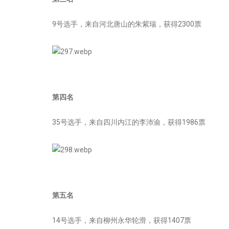
9号选手，来自河北唐山的朱紫瑞，获得2300票
第四名
35号选手，来自四川内江的李沛渝，获得1986票
第五名
14号选手，来自柳州永华轮滑，获得1407票