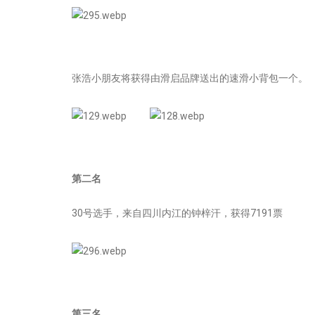
张浩小朋友将获得由滑启品牌送出的速滑小背包一个。
第二名
30号选手，来自四川内江的钟梓汗，获得7191票
第三名