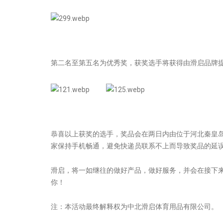
第二名至第五名为优秀奖，获奖选手将获得由滑启品牌
恭喜以上获奖的选手，奖品会在两日内由位于河北秦皇
家保持手机畅通，避免快递员联系不上而导致奖品的延
滑启，将一如继往的做好产品，做好服务，并会在接下
你！
注：本活动最终解释权为中北滑启体育用品有限公司。