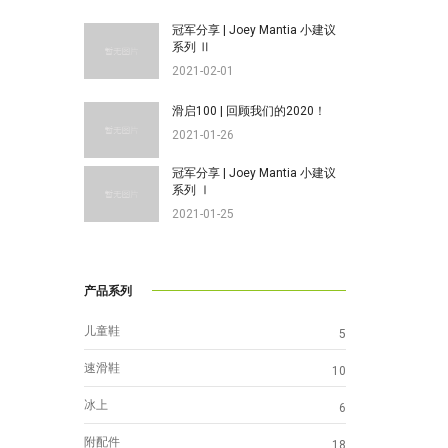
冠军分享 | Joey Mantia 小建议
系列 Ⅱ
2021-02-01
滑启100 | 回顾我们的2020！
2021-01-26
冠军分享 | Joey Mantia 小建议
系列 Ⅰ
2021-01-25
产品系列
儿童鞋
5
速滑鞋
10
冰上
6
附配件
18