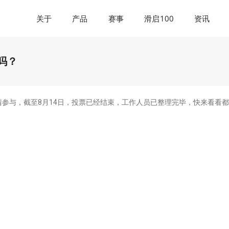
关于
产品
赛事
滑启100
资讯
吗？
参与，截至8月14日，投票已经结束，工作人员已整理完毕，快来看看都