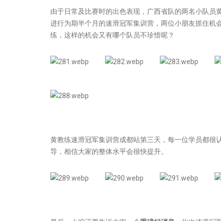
由于日常及比赛时的出色表现，广西省队的两名小队员
进行为期半个月的速滑冠军集训营，两位小朋友抓住机
练，这样的机会又有哪个队员不珍惜呢？
黄教练速滑冠军集训营成都站第三天，每一位学员都很
导，相信大家的整体水平会很快提升。