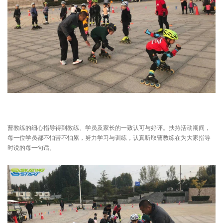
曹教练的细心指导得到教练、学员及家长的一致认可与好评。扶持活动期间，
每一位学员都不怕苦不怕累，努力学习与训练，认真听取曹教练在为大家指导
时说的每一句话。