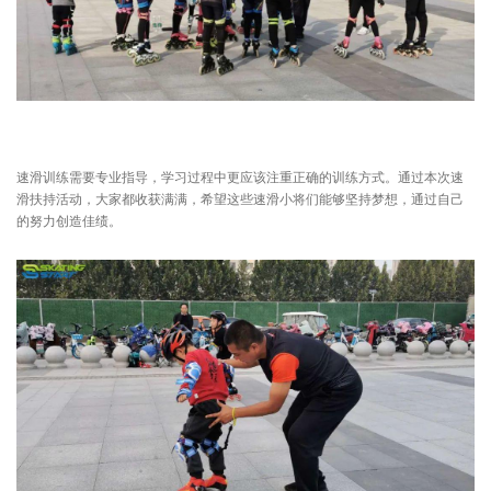
速滑训练需要专业指导，学习过程中更应该注重正确的训练方式。通过本次速
滑扶持活动，大家都收获满满，希望这些速滑小将们能够坚持梦想，通过自己
的努力创造佳绩。