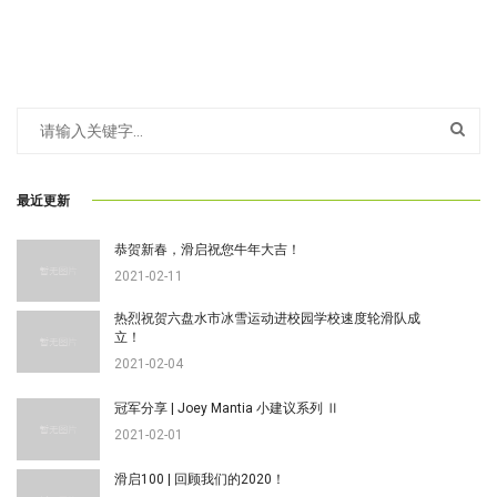
最近更新
恭贺新春，滑启祝您牛年大吉！
2021-02-11
热烈祝贺六盘水市冰雪运动进校园学校速度轮滑队成
立！
2021-02-04
冠军分享 | Joey Mantia 小建议系列 Ⅱ
2021-02-01
滑启100 | 回顾我们的2020！