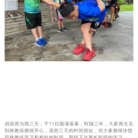
训练营为期三天，于11日圆满落幕
，时隔三年，大家再次见
到林教练都很开心，虽然三天的时间很短，但大家都很珍惜
同林教练学习和相处的时间，期待下次更长时间的学习。