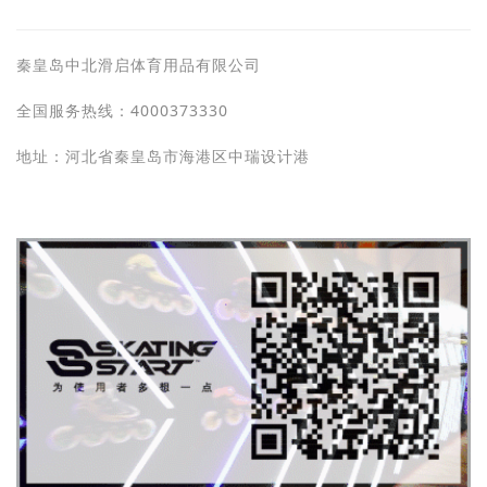
秦皇岛中北滑启体育用品有限公司
全国服务热线：4000373330
地址：河北省秦皇岛市海港区中瑞设计港