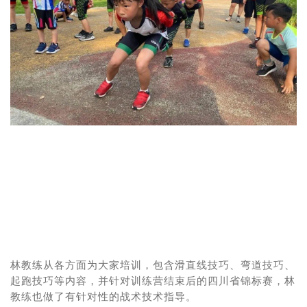
林教练从各方面为大家培训，包含滑直线技巧、弯道技巧、
起跑技巧等内容，并针对训练营结束后的四川省锦标赛，林
教练也做了有针对性的战术技术指导。