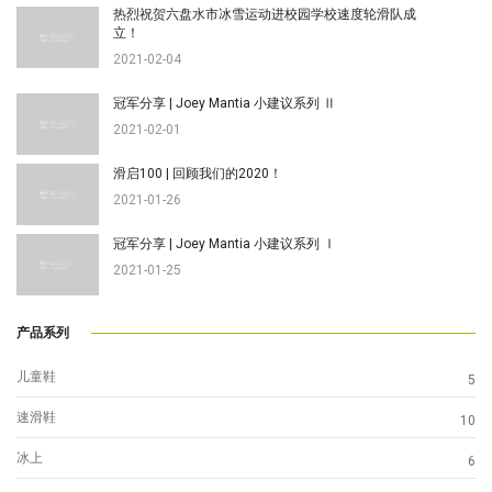
热烈祝贺六盘水市冰雪运动进校园学校速度轮滑队成
立！
2021-02-04
冠军分享 | Joey Mantia 小建议系列 Ⅱ
2021-02-01
滑启100 | 回顾我们的2020！
2021-01-26
冠军分享 | Joey Mantia 小建议系列 Ⅰ
2021-01-25
产品系列
儿童鞋
5
速滑鞋
10
冰上
6