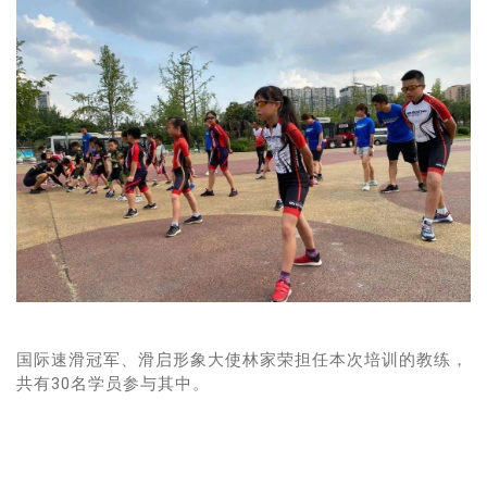
国际速滑冠军、滑启形象大使林家荣担任本次培训的教练，
共有30名学员参与其中。