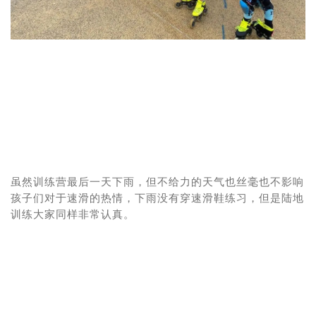
虽然训练营最后一天下雨，但不给力的天气也丝毫也不影响
孩子们对于速滑的热情，下雨没有穿速滑鞋练习，但是陆地
训练大家同样非常认真。