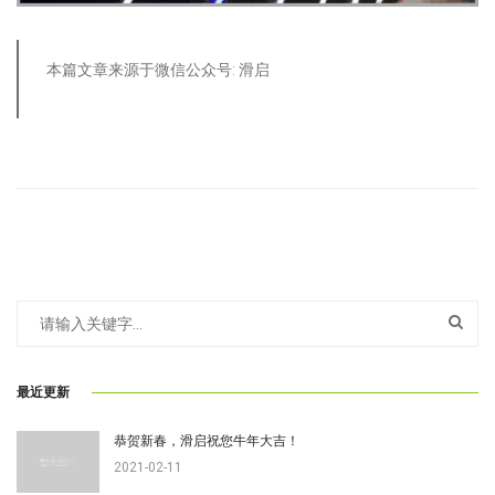
本篇文章来源于微信公众号: 滑启
最近更新
恭贺新春，滑启祝您牛年大吉！
2021-02-11