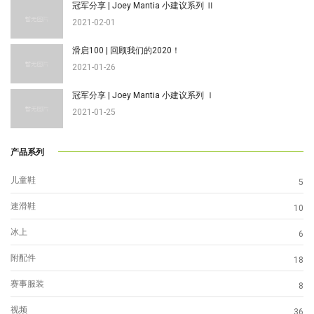
冠军分享 | Joey Mantia 小建议系列 Ⅱ
2021-02-01
滑启100 | 回顾我们的2020！
2021-01-26
冠军分享 | Joey Mantia 小建议系列 Ⅰ
2021-01-25
产品系列
儿童鞋
5
速滑鞋
10
冰上
6
附配件
18
赛事服装
8
视频
36