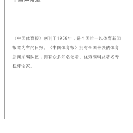
《中国体育报》创刊于1958年，是全国唯一以体育新闻
报道为主的日报。《中国体育报》拥有全国最强的体育
新闻采编队伍，拥有众多知名记者、优秀编辑及著名专
栏评论家。