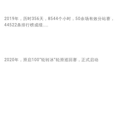
2019年，历时356天，8544个小时，50余场有效分站赛，
44522条排行榜成绩……
2020年，滑启100“轮转冰”轮滑巡回赛，正式启动