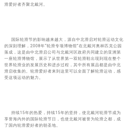
滑爱好者齐聚北戴河。
国际轮滑节的影响越来越大，源自中北滑启对轮滑运动文化
的深刻理解，2008年“轮滑专项博物馆”在北戴河奥林匹克公园
落成，这是由中北滑启公司与北戴河区政府共同建立的亚洲第
一座轮滑博物馆，展示了从世界第一双轮滑鞋出现到现在整个
世界轮滑业的发展历史和进步过程，其中所有展品都是由中北
滑启收集的。轮滑爱好者来到这里可以全面了解轮滑运动，感
受这项运动的魅力。
持续15年的热爱，持续15年的坚持，使北戴河轮滑节成为
享誉海内外的国际轮滑节日，也使北戴河被誉为轮滑之都，成
了国内轮滑爱好者的朝圣地。