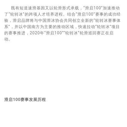
既有短道速滑基因又以轮滑形式承载，“滑启100”加速推动
了“轮转冰”的跨项人才培养进程。结合“滑启100”赛事的成功经
验，滑启品牌将与中国滑冰协会共同创立全新的“轮转冰赛事体
系”，并以中国南方为主要的推动区域，快速拉动“轮转冰”项目
的赛事推进，2020年“滑启100”“轮转冰”轮滑巡回赛正在启
动。
滑启100赛事发展历程