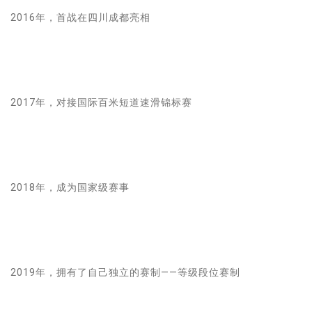
2016年，首战在四川成都亮相
2017年，对接国际百米短道速滑锦标赛
2018年，成为国家级赛事
2019年，拥有了自己独立的赛制——等级段位赛制