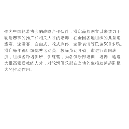
作为中国轮滑协会的战略合作伙伴，滑启品牌创立以来致力于
轮滑赛事的推广和相关人才的培养，在全国各地组织的儿童追
逐赛、速滑赛、自由式、花式刹停、速滑表演等已达500多场。
滑启每年都组织优秀运动员、教练员到各省、市进行巡回表
演，组织各种培训班、训练营，为各俱乐部培训、培养、输送
大批高素质教练人才，对轮滑俱乐部在当地的生根发芽起到极
大的推动作用。