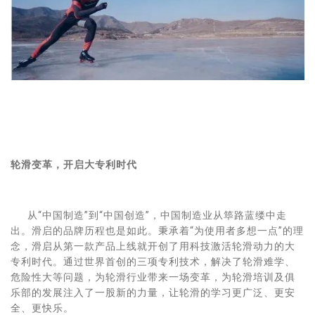
轮滑变革，开启大专利时代
从“中国制造”到“中国创造”，中国制造业从筚路蓝缕中走
出。滑启的品牌历程也是如此。秉承着“为使用者多想一点”的理
念，滑启从第一款产品上线就开创了用科技激活轮滑动力的大
专利时代。通过世界首创的三项专利技术，解决了轮滑难学、
危险性大等问题，为轮滑行业带来一场变革，为轮滑培训及俱
乐部的发展注入了一股新的力量，让轮滑的学习更广泛、更安
全、更快乐。