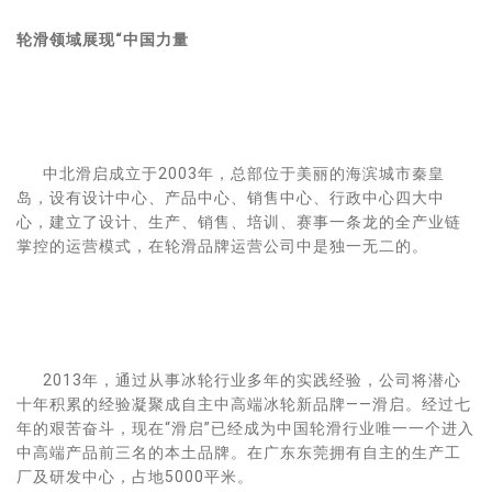
轮滑领域展现“中国力量
中北滑启成立于2003年，总部位于美丽的海滨城市秦皇
岛，设有设计中心、产品中心、销售中心、行政中心四大中
心，建立了设计、生产、销售、培训、赛事一条龙的全产业链
掌控的运营模式，在轮滑品牌运营公司中是独一无二的。
2013年，通过从事冰轮行业多年的实践经验，公司将潜心
十年积累的经验凝聚成自主中高端冰轮新品牌——滑启。经过七
年的艰苦奋斗，现在“滑启”已经成为中国轮滑行业唯一一个进入
中高端产品前三名的本土品牌。在广东东莞拥有自主的生产工
厂及研发中心，占地5000平米。