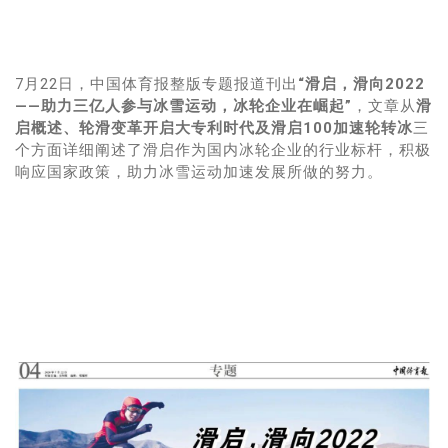
7月22日，中国体育报整版专题报道刊出
“滑启，滑向2022
——助力三亿人参与冰雪运动，冰轮企业在崛起”
，文章从
滑
启概述、轮滑变革开启大专利时代及滑启100加速轮转冰
三
个方面详细阐述了滑启作为国内冰轮企业的行业标杆，积极
响应国家政策，助力冰雪运动加速发展所做的努力。