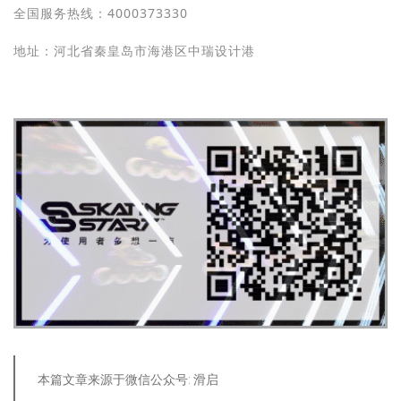
全国服务热线：4000373330
地址：河北省秦皇岛市海港区中瑞设计港
本篇文章来源于微信公众号: 滑启