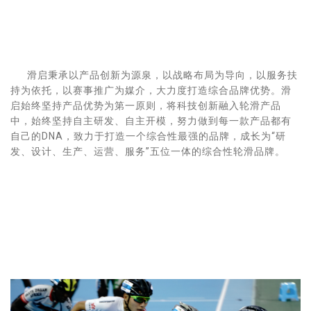
滑启秉承以产品创新为源泉，以战略布局为导向，以服务扶
持为依托，以赛事推广为媒介，大力度打造综合品牌优势。滑
启始终坚持产品优势为第一原则，将科技创新融入轮滑产品
中，始终坚持自主研发、自主开模，努力做到每一款产品都有
自己的DNA，致力于打造一个综合性最强的品牌，成长为“研
发、设计、生产、运营、服务”五位一体的综合性轮滑品牌。