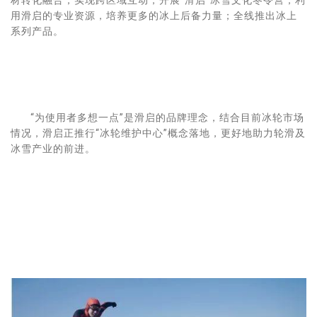
用滑启的专业资源，培养更多的冰上后备力量；全线推出冰上
系列产品。
“为使用者多想一点”是滑启的品牌理念，结合目前冰轮市场
情况，滑启正推行“冰轮维护中心”概念落地，更好地助力轮滑及
冰雪产业的前进。