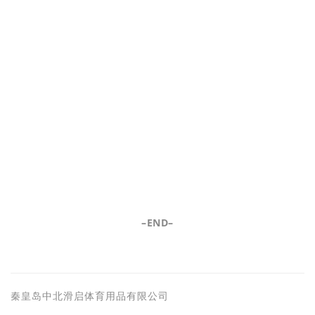
–END–
秦皇岛中北滑启体育用品有限公司