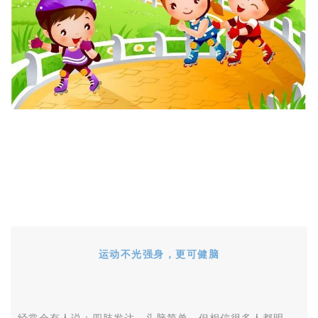
运动不光强身，更可健脑