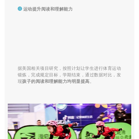
➍
运动
提升阅读和理解能力
据美国相关项目研究，按照计划让学生进行体育运动
锻炼，完成规定目标，学期结束，通过数据对比，发
现
孩子的阅读和理解能力均明显提高
。