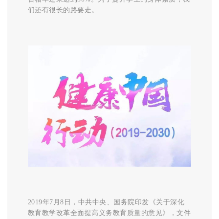
们还有很长的路要走。
2019年7月8日，中共中央、国务院印发《关于深化
教育教学改革全面提高义务教育质量的意见》，文件