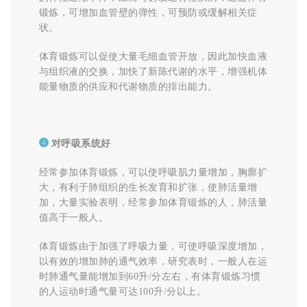
锻炼，可增加血管壁的弹性，可预防或缓解相关症
状。
体育锻炼可以促使大量毛细血管开放，因此加快血液
与组织液的交换，加快了新陈代谢的水平，增强机体
能量物质的供应和代谢物质的排出能力。
➍
对呼吸系统好
经常参加体育锻炼，可以使呼吸肌力量增加，胸廓扩
大，有利于肺组织的生长发育和扩张，使肺活量增
加，大量实验表明，经常参加体育锻炼的人，肺活量
值高于一般人。
体育锻炼由于加强了呼吸力量，可使呼吸深度增加，
以有效的增加肺的通气效率，研究表时，一般人在运
时肺通气量能增加到60升/分左右，有体育锻炼习惯
的人运动时通气量可达100升/分以上。