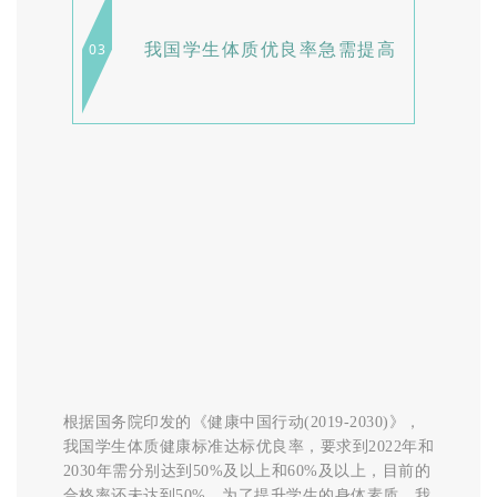
我国学生体质优良率急需提高
03
根据国务院印发的《健康中国行动(2019-2030)》，
我国学生体质健康标准达标优良率，要求到2022年和
2030年需分别达到50%及以上和60%及以上，目前的
合格率还未达到50%。为了提升学生的身体素质，我