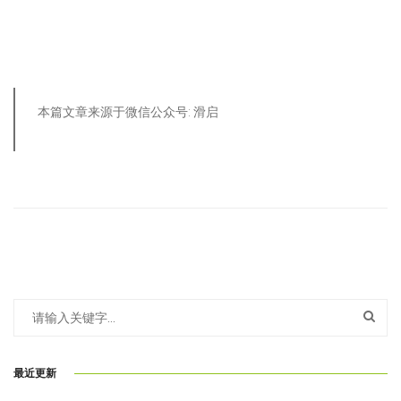
本篇文章来源于微信公众号: 滑启
最近更新