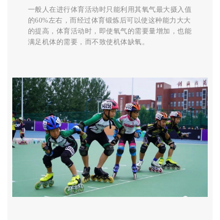
一般人在进行体育活动时只能利用其氧气最大摄入值
的60%左右，而经过体育锻炼后可以使这种能力大大
的提高，体育活动时，即使氧气的需要量增加，也能
满足机体的需要，而不致使机体缺氧。