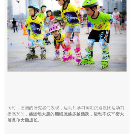
同时，德国的研究者们发现，运动后学习词汇的速度比运动前
提高30%，
越运动大脑的脑细胞越多越活跃，运动不仅平衡大
脑且使大脑成长。