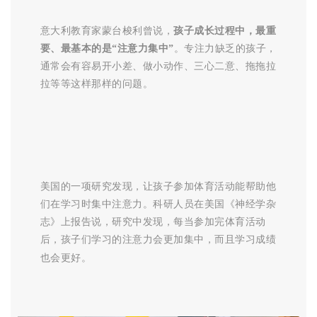
意大利教育家蒙台梭利曾说，
孩子成长过程中，最重
要、最基本的是“注意力集中”
。专注力缺乏的孩子，
通常会有容易开小差、做小动作、三心二意、拖拖拉
拉等等这样那样的问题。
美国的一项研究发现，让孩子参加体育活动能帮助他
们在学习时集中注意力。科研人员在美国《神经学杂
志》上报告说，研究中发现，每当参加完体育活动
后，孩子们学习的注意力会更加集中，而且学习成绩
也会更好。