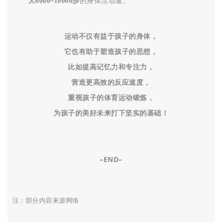
天6000~10000步
的身体活动量。
运动不仅有益于孩子的身体，
它也有助于塑造孩子的思想
，
比如提高记忆力和专注力，
营造更高效的反应速度，
重视孩子的体育运动锻炼，
为孩子的美好未来打下坚实的基础！
–END–
注：部分内容来源网络