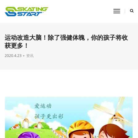
toggle
navigati
运动改造大脑！除了强健体魄，你的孩子将收
获更多！
2020.4.23
资讯