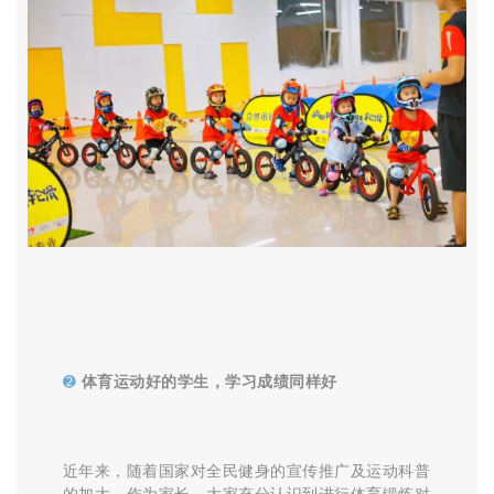
➋
体育运动好的学生，学习成绩同样好
近年来，随着国家对全民健身的宣传推广及运动科普