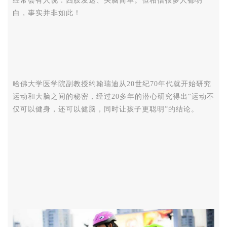
经常会有人说：四肢发达、头脑简单。
但相信很多人都明
白，事实并非如此！
哈佛大学医学院副教授约翰瑞迪从20世纪70年代就开始研究
运动和大脑之间的秘密，经过20多年的潜心研究得出“运动不
仅可以健身，还可以健脑，同时让孩子更聪明”的结论。