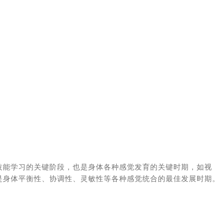
技能学习的关键阶段，也是身体各种感觉发育的关键时期，如视
是身体平衡性、协调性、灵敏性等各种感觉统合的最佳发展时期