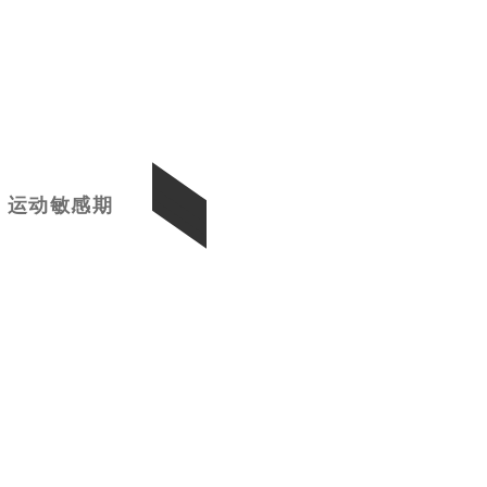
运动敏感期