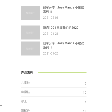
冠军分享 | Joey Mantia 小建议
系列 Ⅱ
2021-02-01
滑启100 | 回顾我们的2020！
2021-01-26
冠军分享 | Joey Mantia 小建议
系列 Ⅰ
2021-01-25
产品系列
儿童鞋
5
速滑鞋
10
冰上
6
附配件
18