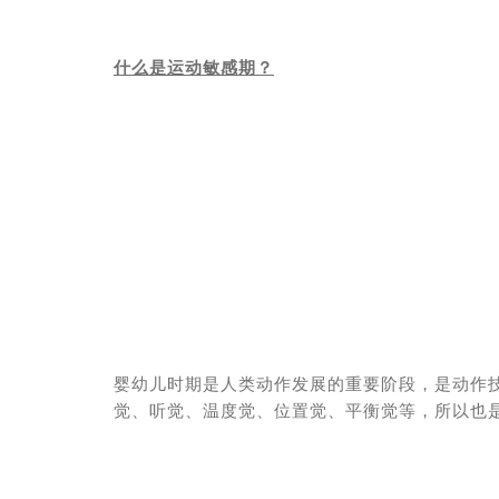
什么是运动敏感期？
婴幼儿时期是人类动作发展的重要阶段，是动作
觉、听觉、温度觉、位置觉、平衡觉等，所以也