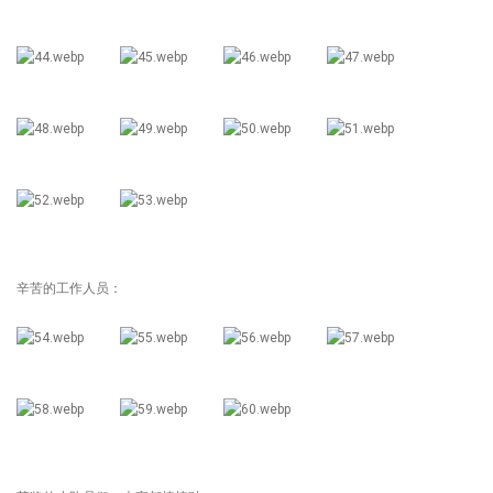
辛苦的工作人员：