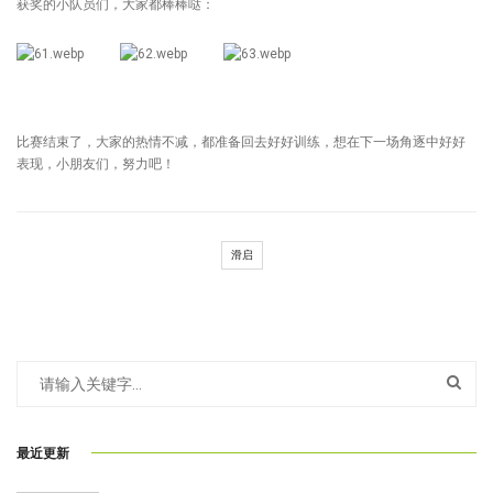
获奖的小队员们，大家都棒棒哒：
比赛结束了，大家的热情不减，都准备回去好好训练，想在下一场角逐中好好
表现，小朋友们，努力吧！
滑启
最近更新