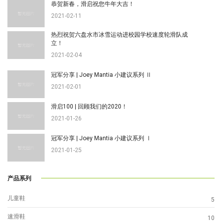
恭贺新春，滑启祝您牛年大吉！
2021-02-11
热烈祝贺六盘水市冰雪运动进校园学校速度轮滑队成
立！
2021-02-04
冠军分享 | Joey Mantia 小建议系列 Ⅱ
2021-02-01
滑启100 | 回顾我们的2020！
2021-01-26
冠军分享 | Joey Mantia 小建议系列 Ⅰ
2021-01-25
产品系列
儿童鞋
5
速滑鞋
10