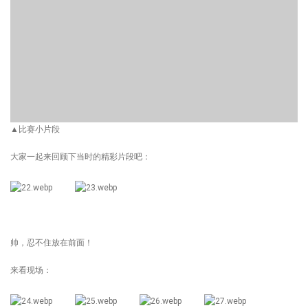
▲比赛小片段
大家一起来回顾下当时的精彩片段吧：
帅，忍不住放在前面！
来看现场：