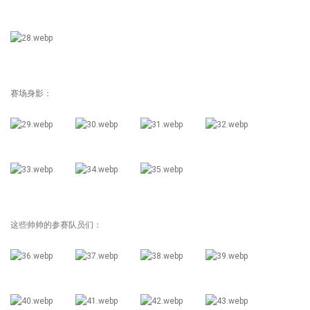
赛场身影：
这些帅帅的参赛队员们：