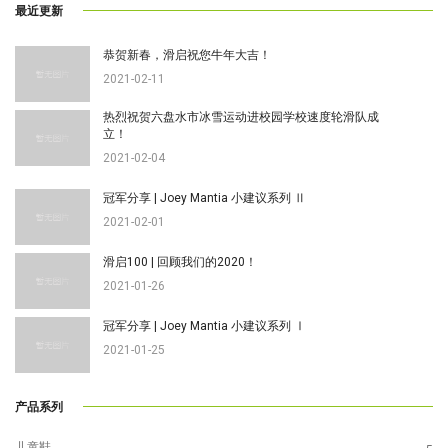
最近更新
恭贺新春，滑启祝您牛年大吉！
2021-02-11
热烈祝贺六盘水市冰雪运动进校园学校速度轮滑队成
立！
2021-02-04
冠军分享 | Joey Mantia 小建议系列 Ⅱ
2021-02-01
滑启100 | 回顾我们的2020！
2021-01-26
冠军分享 | Joey Mantia 小建议系列 Ⅰ
2021-01-25
产品系列
儿童鞋