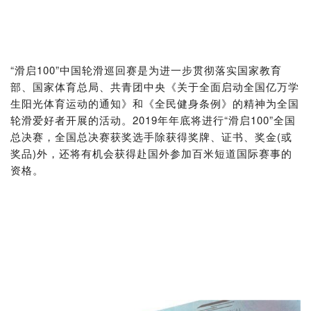
“滑启100”中国轮滑巡回赛是为进一步贯彻落实国家教育
部、国家体育总局、共青团中央《关于全面启动全国亿万学
生阳光体育运动的通知》和《全民健身条例》的精神为全国
轮滑爱好者开展的活动。2019年年底将进行“滑启100”全国
总决赛，全国总决赛获奖选手除获得奖牌、证书、奖金(或
奖品)外，还将有机会获得赴国外参加百米短道国际赛事的
资格。