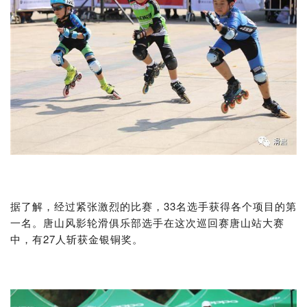
据了解，经过紧张激烈的比赛，33名选手获得各个项目的第
一名。唐山风影轮滑俱乐部选手在这次巡回赛唐山站大赛
中，有27人斩获金银铜奖。