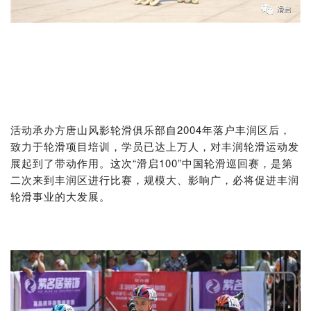
活动承办方唐山风影轮滑俱乐部自2004年落户丰润区后，
致力于轮滑项目培训，学员已达上万人，对丰润轮滑运动发
展起到了带动作用。这次“滑启100”中国轮滑巡回赛，是第
二次来到丰润区进行比赛，规模大、影响广，必将促进丰润
轮滑事业的大发展。