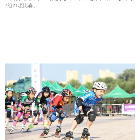
7组21项比赛。