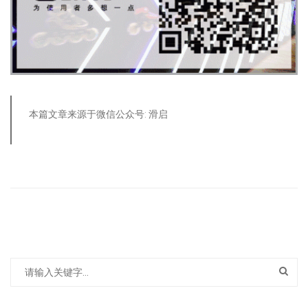
本篇文章来源于微信公众号: 滑启