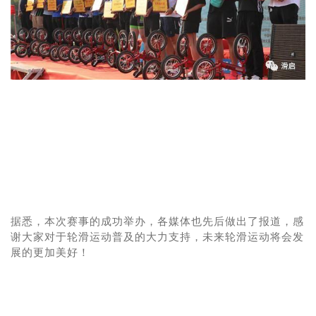
据悉，本次赛事的成功举办，各媒体也先后做出了报道，感
谢大家对于轮滑运动普及的大力支持，未来轮滑运动将会发
展的更加美好！