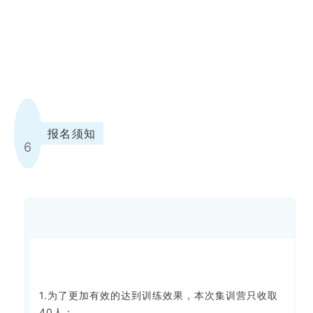
报名须知
6
1.为了更加有效的达到训练效果，本次集训营只收取
40人；