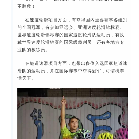
不胜数！
在速度轮滑项目方面，有夺得国内重要赛事各组别
的全国冠军，有参加亚运会、亚洲速度轮滑锦标赛、
世界速度轮滑锦标赛的国家速度轮滑队运动员，有执
裁世界速度轮滑锦赛的国际级裁判员，还有各地方专
业队的教练员。
在短道速滑项目方面，也带出多位入选国家短道速
滑队的运动员，并在国际赛事中夺得冠军，可谓桃李
满天下。