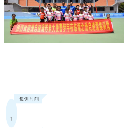
集训时间
1