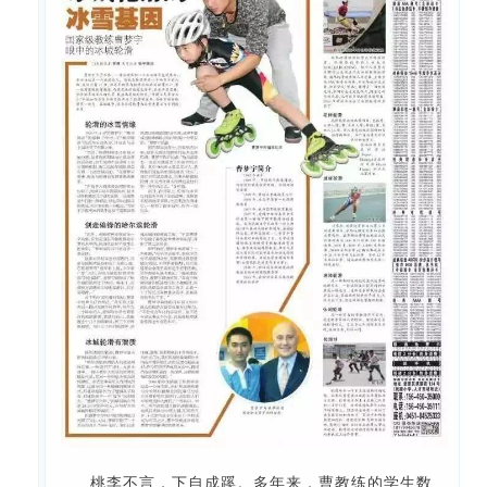
桃李不言，下自成蹊。
多年来，曹教练的学生数