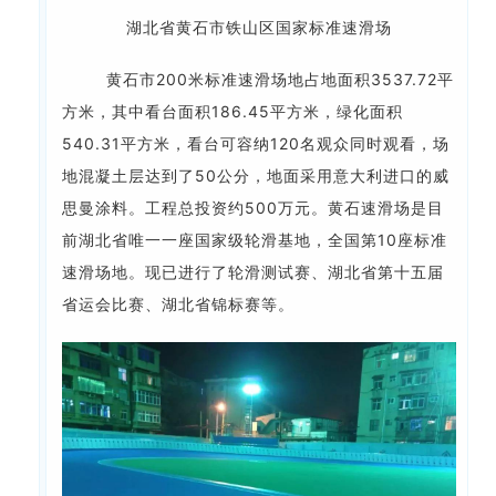
湖北省黄石市铁山区国家标准速滑场
黄石市200米标准速滑场地占地面积3537.72平
方米，其中看台面积186.45平方米，绿化面积
540.31平方米，看台可容纳120名观众同时观看，场
地混凝土层达到了50公分，地面采用意大利进口的威
思曼涂料。工程总投资约500万元。
黄石速滑场是目
前湖北省唯一一座国家级轮滑基地，全国第10座标准
速滑场地。现已进行了轮滑测试赛、湖北省第十五届
省运会比赛、湖北省锦标赛等。