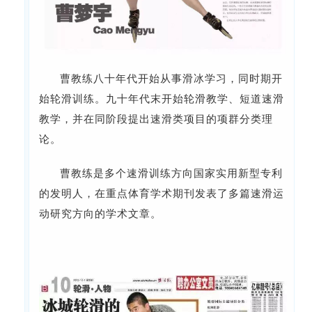
曹教练八十年代开始从事滑冰学习，同时期开
始轮滑训练。九十年代末开始轮滑教学、短道速滑
教学，并在同阶段提出速滑类项目的项群分类理
论。
曹教练是多个速滑训练方向国家实用新型专利
的发明人，在
重点体育学术期刊发表了多篇速滑运
动研究方向的学术文章。