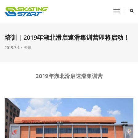
toggle
navigati
培训 | 2019年湖北滑启速滑集训营即将启动！
2019.7.4
资讯
2019年湖北滑启速滑集训营