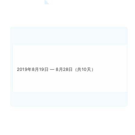
2019年8月19日 — 8月28日（共10天）