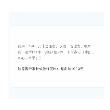
费用：4980元【含住宿、伙食、管理费、教练
费、速滑服1件、训练T恤2件、下午点心（牛奶，
点心，水果）】
如需携带家长或教练同吃住每名加1000元