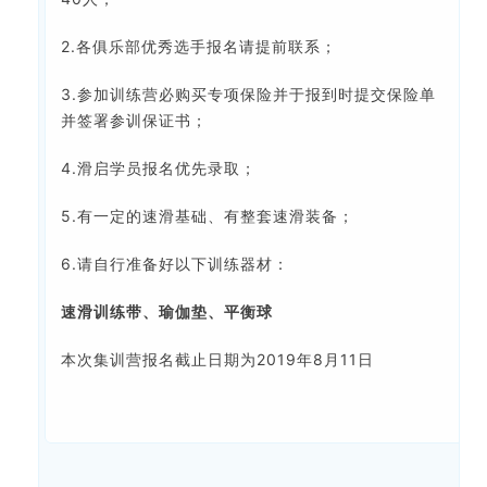
2.各俱乐部优秀选手报名请提前联系；
3.参加训练营必购买专项保险并于报到时提交保险单
并签署参训保证书；
4.滑启学员报名优先录取；
5.有一定的速滑基础、有整套速滑装备；
6.请自行准备好以下训练器材：
速滑训练带、瑜伽垫、平衡球
本次集训营报名截止日期为2019年8月11日