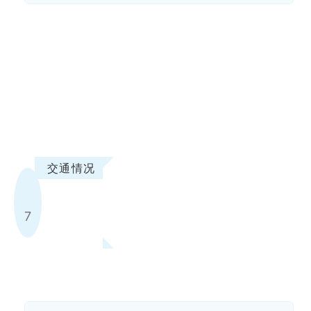
交通情况
7