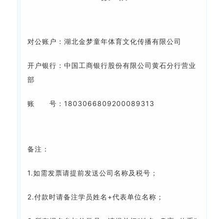
对公账户：
湖北金梦童年体育文化传播有限公司
开户银行：
中国工商银行股份有限公司黄石分行营业
部
账 号：
1803066809200089313
备注：
1.如需发票请提前发送公司名称及税号；
2.付款时请备注学员姓名+代表单位名称；