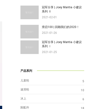
冠军分享 | Joey Mantia 小建议
系列 Ⅱ
2021-02-01
滑启100 | 回顾我们的2020！
2021-01-26
冠军分享 | Joey Mantia 小建议
系列 Ⅰ
2021-01-25
产品系列
儿童鞋
5
速滑鞋
10
冰上
6
附配件
18