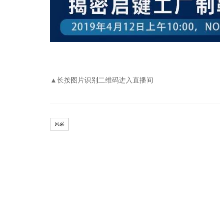
▲长按图片识别二维码进入直播间
风采