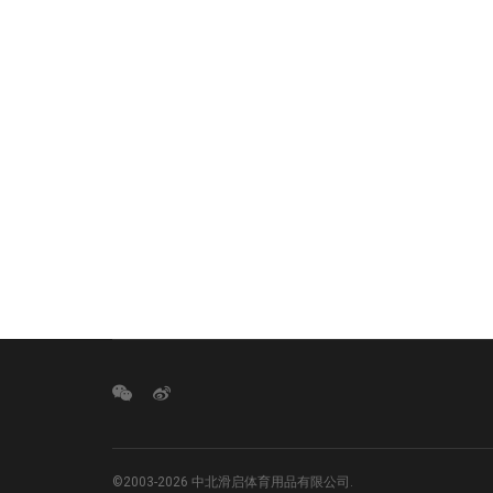
©2003-2026 中北滑启体育用品有限公司.