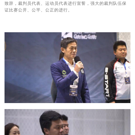
致辞，裁判员代表、运动员代表进行宣誓，强大的裁判队伍保
证比赛公开、公平、公正的进行。