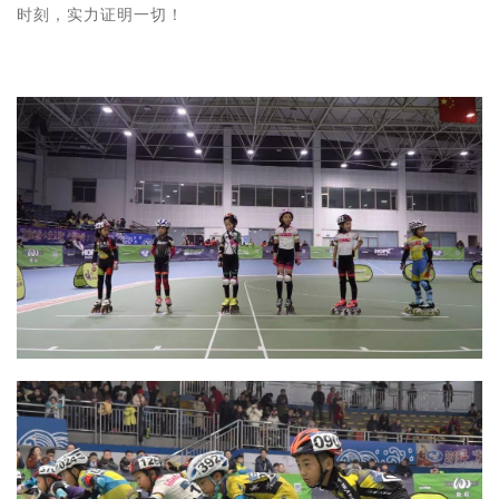
时刻，实力证明一切！