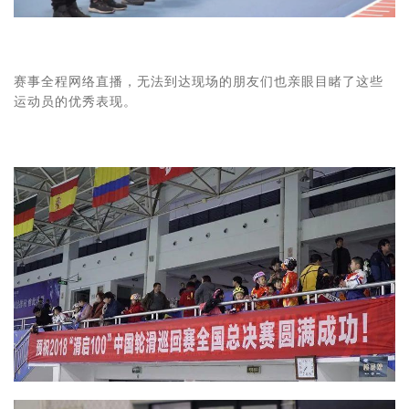
赛事全程网络直播，无法到达现场的朋友们也亲眼目睹了这些
运动员的优秀表现。