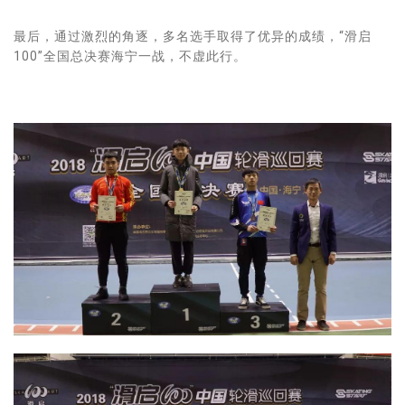
最后，通过激烈的角逐，多名选手取得了优异的成绩，“滑启
100”全国总决赛海宁一战，不虚此行。