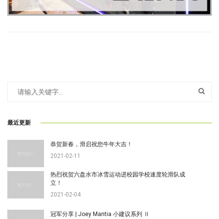
最近更新
恭贺新春，滑启祝您牛年大吉！
2021-02-11
热烈祝贺六盘水市冰雪运动进校园学校速度轮滑队成
立！
2021-02-04
冠军分享 | Joey Mantia 小建议系列 Ⅱ