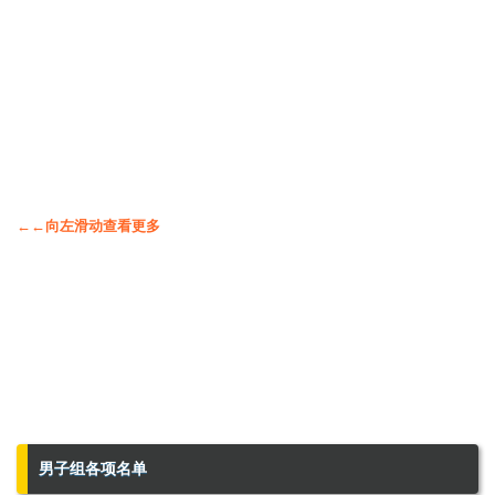
←←向左滑动查看更多
男子组各项名单