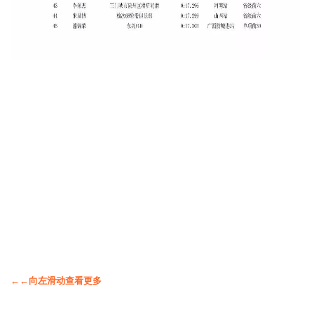
←←向左滑动查看更多