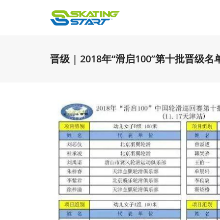
晋级 | 2018年“滑启100”第十批