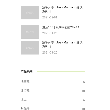
冠军分享 | Joey Mantia 小建议
系列 Ⅱ
2021-02-01
滑启100 | 回顾我们的2020！
2021-01-26
冠军分享 | Joey Mantia 小建议
系列 Ⅰ
2021-01-25
产品系列
儿童鞋
5
速滑鞋
10
冰上
6
附配件
18