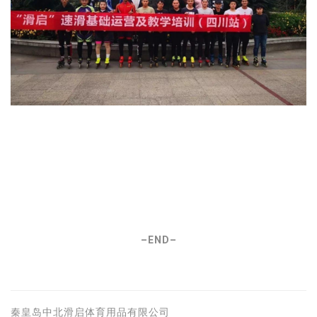
–END–
秦皇岛中北滑启体育用品有限公司