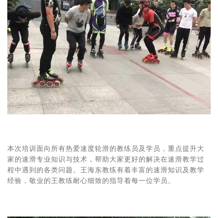
本次培训面向所有热爱速度轮滑的教练员及学员，重点提升大
家的速滑专业知识与技术，帮助大家更好的解决在速滑教学过
程中遇到的各类问题。王海东教练有着丰富的速滑知识及教学
经验，敬业的王教练耐心细致的指导着每一位学员。