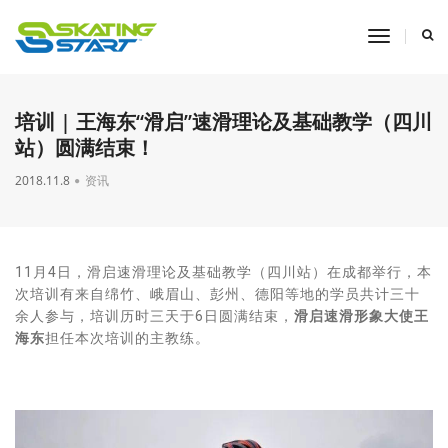
toggle
navigati
培训 | 王海东“滑启”速滑理论及基础教学（四川
站）圆满结束！
2018.11.8
资讯
11月4日，滑启速滑理论及基础教学（四川站）在成都举行，本
次培训有来自绵竹、峨眉山、彭州、德阳等地的学员共计三十
余人参与，培训历时三天于6日圆满结束，
滑启速滑形象大使王
海东
担任本次培训的主教练。