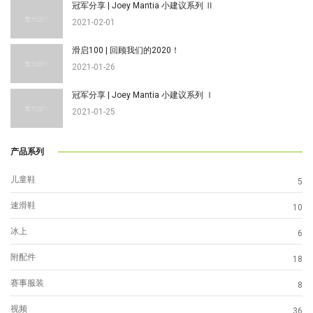
冠军分享 | Joey Mantia 小建议系列 Ⅱ
2021-02-01
滑启100 | 回顾我们的2020！
2021-01-26
冠军分享 | Joey Mantia 小建议系列 Ⅰ
2021-01-25
产品系列
儿童鞋
5
速滑鞋
10
冰上
6
附配件
18
赛事服装
8
视频
36