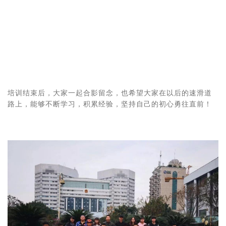
培训结束后，大家一起合影留念，也希望大家在以后的速滑道
路上，能够不断学习，积累经验，坚持自己的初心勇往直前！