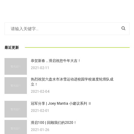
最近更新
恭贺新春，滑启祝您牛年大吉！
2021-02-11
热烈祝贺六盘水市冰雪运动进校园学校速度轮滑队成
立！
2021-02-04
冠军分享 | Joey Mantia 小建议系列 Ⅱ
2021-02-01
滑启100 | 回顾我们的2020！
2021-01-26