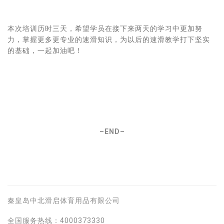
本次培训历时三天，希望学员在接下来两天的学习中更加努
力，掌握更多更专业的速滑知识，为以后的速滑教学打下坚实
的基础，一起加油吧！
–END–
秦皇岛中北滑启体育用品有限公司
全国服务热线：4000373330