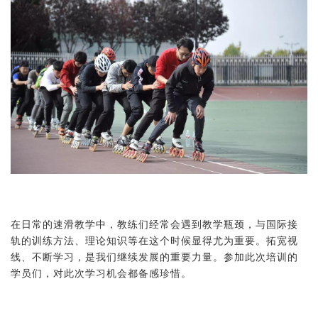
在日常的速滑教学中，教练们经常会遇到教学瓶颈，与国际接
轨的训练方法、理论知识等在这个时候显得尤为重要。拓宽视
线、不断学习，是我们继续发展的重要力量。参加此次培训的
学员们，对此次学习机会都备感珍惜。