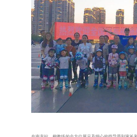
在南充站，柳教练的全方位展示及细心的指导受到家长