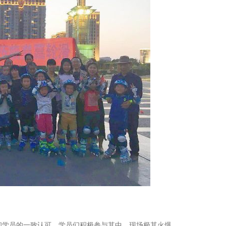
和学员的一致认可，学员们积极参与其中，现场极其火爆。