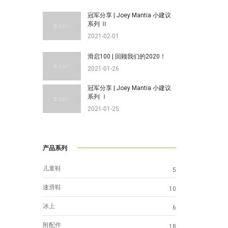
冠军分享 | Joey Mantia 小建议
系列 Ⅱ
2021-02-01
滑启100 | 回顾我们的2020！
2021-01-26
冠军分享 | Joey Mantia 小建议
系列 Ⅰ
2021-01-25
产品系列
儿童鞋
5
速滑鞋
10
冰上
6
附配件
18