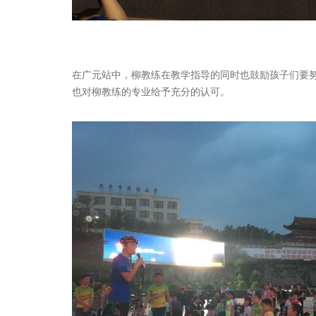
在广元站中，柳教练在教学指导的同时也鼓励孩子们要
也对柳教练的专业给予充分的认可。