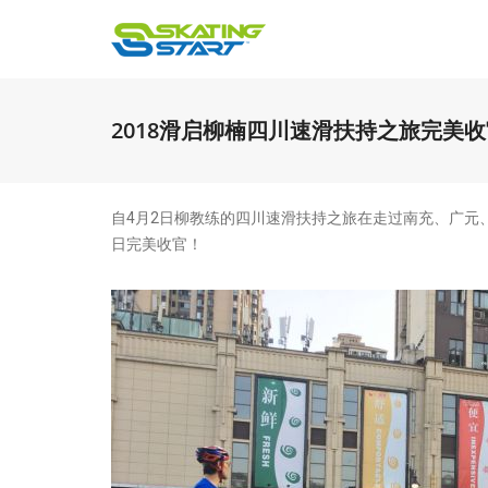
2018滑启柳楠四川速滑扶持之旅完美收
自4月2日柳教练的四川速滑扶持之旅在走过南充、广元、
日完美收官！