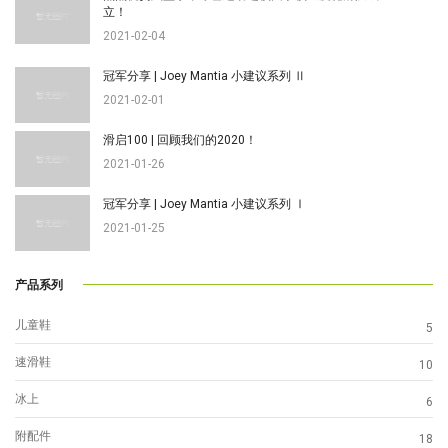
立！
2021-02-04
冠军分享 | Joey Mantia 小建议系列 Ⅱ
2021-02-01
滑启100 | 回顾我们的2020！
2021-01-26
冠军分享 | Joey Mantia 小建议系列 Ⅰ
2021-01-25
产品系列
儿童鞋
5
速滑鞋
10
冰上
6
附配件
18