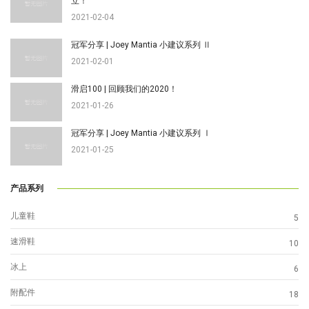
立！
2021-02-04
冠军分享 | Joey Mantia 小建议系列 Ⅱ
2021-02-01
滑启100 | 回顾我们的2020！
2021-01-26
冠军分享 | Joey Mantia 小建议系列 Ⅰ
2021-01-25
产品系列
儿童鞋
5
速滑鞋
10
冰上
6
附配件
18