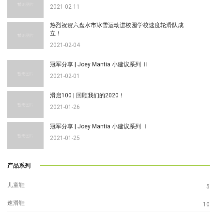
2021-02-11
热烈祝贺六盘水市冰雪运动进校园学校速度轮滑队成
立！
2021-02-04
冠军分享 | Joey Mantia 小建议系列 Ⅱ
2021-02-01
滑启100 | 回顾我们的2020！
2021-01-26
冠军分享 | Joey Mantia 小建议系列 Ⅰ
2021-01-25
产品系列
儿童鞋
5
速滑鞋
10