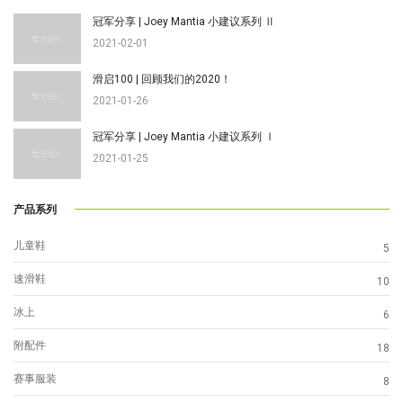
冠军分享 | Joey Mantia 小建议系列 Ⅱ
2021-02-01
滑启100 | 回顾我们的2020！
2021-01-26
冠军分享 | Joey Mantia 小建议系列 Ⅰ
2021-01-25
产品系列
儿童鞋
5
速滑鞋
10
冰上
6
附配件
18
赛事服装
8