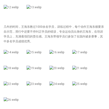
几年的时间，王海东教过1000余名学员，训练过程中，每个动作王海东都要亲
自示范，滑行中还要不停纠正学员的错误，专业运动员出身的王海东，在培训
学员上，充满着强烈的责任感。王海东带领学员们参加了在国内诸多赛事，其
中多名学员成绩优秀。