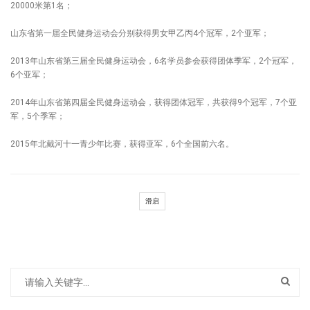
20000米第1名；
山东省第一届全民健身运动会分别获得男女甲乙丙4个冠军，2个亚军；
2013年山东省第三届全民健身运动会，6名学员参会获得团体季军，2个冠军，
6个亚军；
2014年山东省第四届全民健身运动会，获得团体冠军，共获得9个冠军，7个亚
军，5个季军；
2015年北戴河十一青少年比赛，获得亚军，6个全国前六名。
滑启