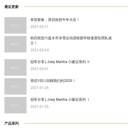
最近更新
恭贺新春，滑启祝您牛年大吉！
2021-02-11
热烈祝贺六盘水市冰雪运动进校园学校速度轮滑队成
立！
2021-02-04
冠军分享 | Joey Mantia 小建议系列 Ⅱ
2021-02-01
滑启100 | 回顾我们的2020！
2021-01-26
冠军分享 | Joey Mantia 小建议系列 Ⅰ
2021-01-25
产品系列