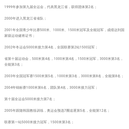
1999年参加第九届全运会，代表黑龙江省，获得团体第2名；
2000年进入黑龙江省省队；
2001年全国青少年比赛500米、1000米、1500米冠军及全能冠军，成绩达到国
家级运动健将证书；
2002年冬运会5000米接力第4名，全国联赛第2站1500冠军；
省第十届运动会，500米第4名，1000米第4名，1500米冠军，3000米第3名，
全能第3名；
2003年全国冠军赛1500米第5名，1000米第3名，3000米第8名，全能第8名；
2004年锦标赛1000米第6名，团队第4名，3000米接力冠军；
第十届全运会5000米接力第7名；
2005年跟随韩国教练训练，奥运会预选7圈追逐第5名，全能第12名；
联赛第一站5000米接力冠军，1500米第3名；