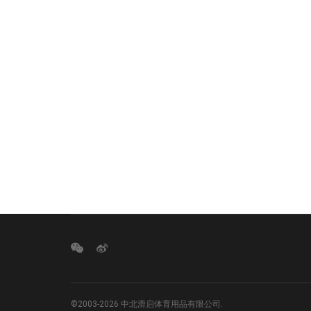
©2003-2026 中北滑启体育用品有限公司.