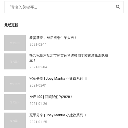
最近更新
恭贺新春，滑启祝您牛年大吉！
2021-02-11
热烈祝贺六盘水市冰雪运动进校园学校速度轮滑队成
立！
2021-02-04
冠军分享 | Joey Mantia 小建议系列 Ⅱ
2021-02-01
滑启100 | 回顾我们的2020！
2021-01-26
冠军分享 | Joey Mantia 小建议系列 Ⅰ
2021-01-25