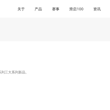
关于
产品
赛事
滑启100
资讯
滑系列三大系列新品。