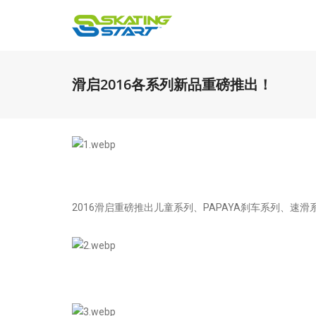
滑启2016各系列新品重磅推出！
2016滑启重磅推出儿童系列、PAPAYA刹车系列、速