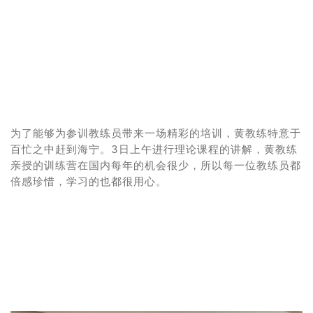
为了能够为参训教练员带来一场精彩的培训，黄教练特意于
百忙之中赶到海宁。3日上午进行理论课程的讲解，黄教练
亲授的训练营在国内每年的机会很少，所以每一位教练员都
倍感珍惜，学习的也都很用心。