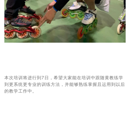
本次培训将进行到7日，
希望大家能在培训中跟随黄教练
学
到更系统更专业的训练方法，并能够熟练掌握且运用到以后
的教学工作中。