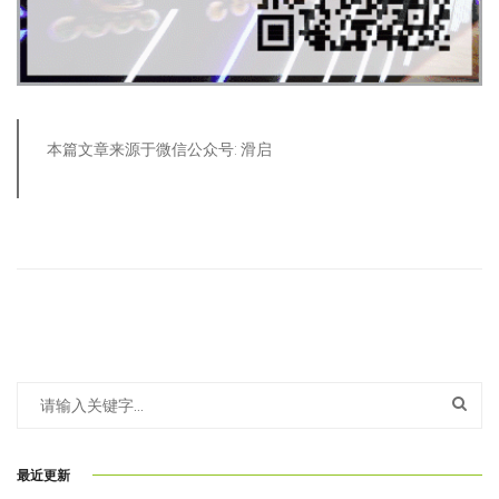
本篇文章来源于微信公众号: 滑启
最近更新