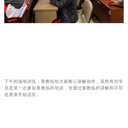
黄教练给大家耐心讲解动作，虽然有些学
下午的场地训练，
员是第一次参加黄教练的培训，但通过黄教练的讲解和示
范
也逐渐开始适应。