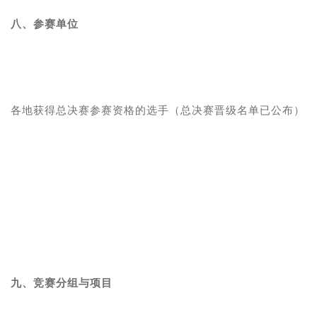
八、参赛单位
各地获得总决赛参赛资格的选手（总决赛晋级名单已公布）
九、竞赛分组与项目