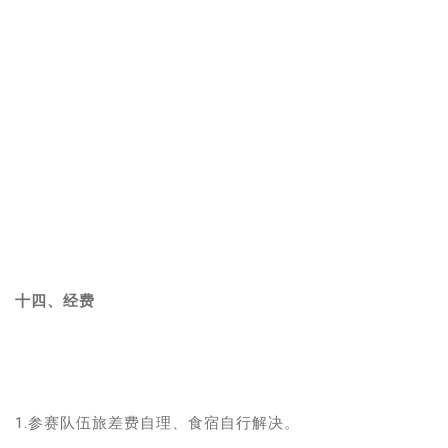
十四、经费
1.参赛队伍旅差费自理、食宿自行解决。