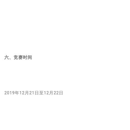
六、竞赛时间
2019年12月21日至12月22日