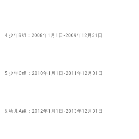
4.少年B组：
2008年1月1日-2009年12月31日
5.少年C组：
2010年1月1日-2011年12月31日
6.幼儿A组：
2012年1月1日-2013年12月31日