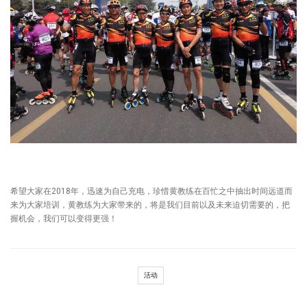
希望大家在2018年，迅速为自己充电，珍惜黄教练在百忙之中抽出时间远道而
来为大家培训，黄教练为大家带来的，将是我们目前以及未来迫切需要的，把
握机会，我们可以变得更强！
活动