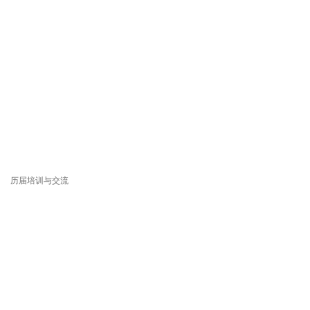
历届培训与交流