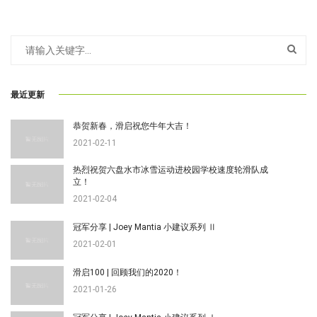
最近更新
恭贺新春，滑启祝您牛年大吉！
2021-02-11
热烈祝贺六盘水市冰雪运动进校园学校速度轮滑队成
立！
2021-02-04
冠军分享 | Joey Mantia 小建议系列 Ⅱ
2021-02-01
滑启100 | 回顾我们的2020！
2021-01-26