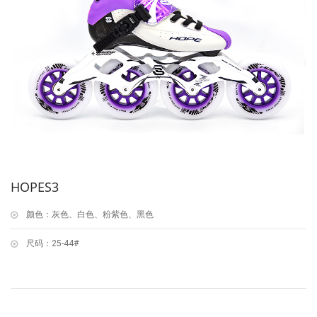
HOPES3
颜色：灰色、白色、粉紫色、黑色
尺码：25-44#