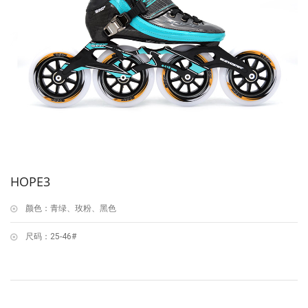
HOPE3
颜色：青绿、玫粉、黑色
尺码：25-46#