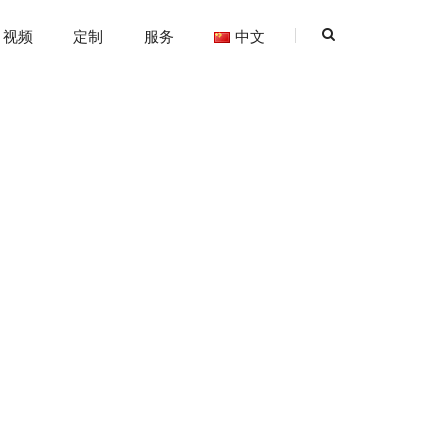
视频
定制
服务
中文