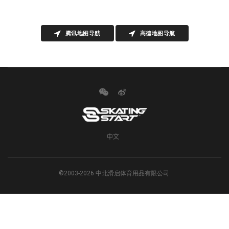
腾讯地图导航
高德地图导航
中文
©2003-2026 中北滑启体育用品有限公司.