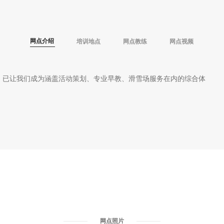
网点介绍
培训地点
网点教练
网点视频
，已让我们成为涵盖活动策划、专业早教、滑雪场服务在内的综合体
网点照片