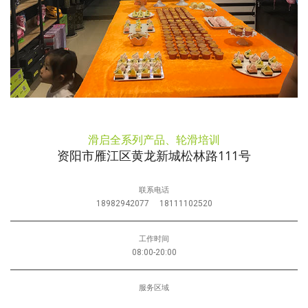
滑启全系列产品、轮滑培训
资阳市雁江区黄龙新城松林路111号
联系电话
18982942077
18111102520
工作时间
08:00-20:00
服务区域