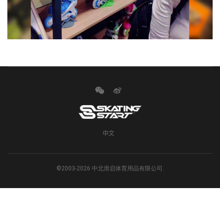
中文
©2003-2026 中北滑启体育用品有限公司.