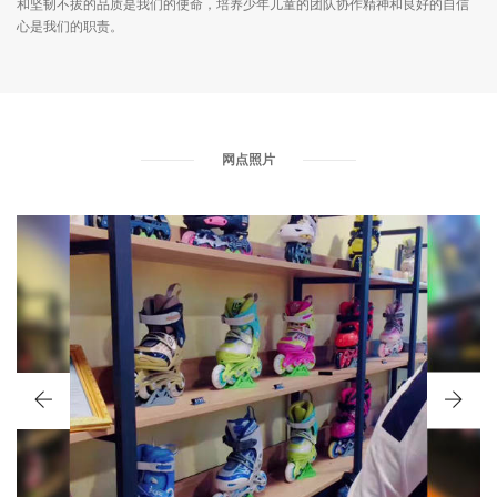
和坚韧不拔的品质是我们的使命，培养少年儿童的团队协作精神和良好的自信
心是我们的职责。
网点照片