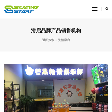
toggle
navigati
滑启品牌产品销售机构
返回搜索
资阳滑启