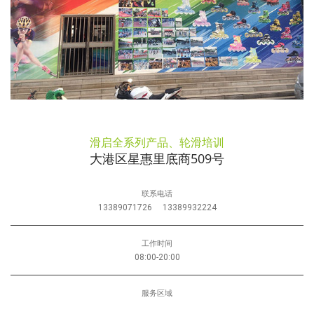
滑启全系列产品、轮滑培训
大港区星惠里底商509号
联系电话
13389071726
13389932224
工作时间
08:00-20:00
服务区域